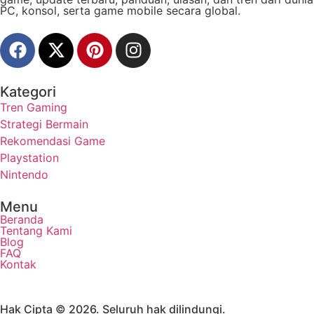
PC, konsol, serta game mobile secara global.
Kategori
Tren Gaming
Strategi Bermain
Rekomendasi Game
Playstation
Nintendo
Menu
Beranda
Tentang Kami
Blog
FAQ
Kontak
Hak Cipta © 2026. Seluruh hak dilindungi.