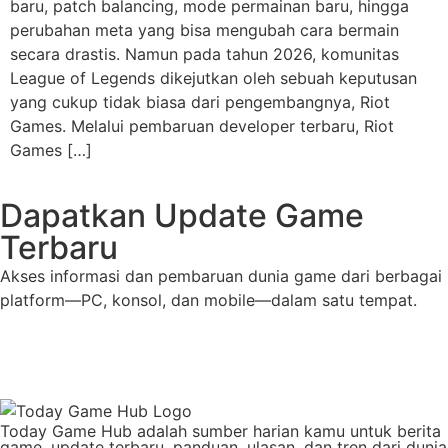
baru, patch balancing, mode permainan baru, hingga
perubahan meta yang bisa mengubah cara bermain
secara drastis. Namun pada tahun 2026, komunitas
League of Legends dikejutkan oleh sebuah keputusan
yang cukup tidak biasa dari pengembangnya, Riot
Games. Melalui pembaruan developer terbaru, Riot
Games […]
Dapatkan Update Game
Terbaru
Akses informasi dan pembaruan dunia game dari berbagai
platform—PC, konsol, dan mobile—dalam satu tempat.
Today Game Hub adalah sumber harian kamu untuk berita
game, update terbaru, panduan, ulasan, dan tren dari dunia