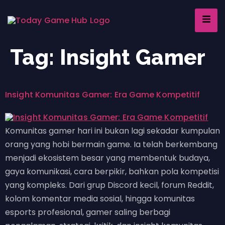
Tag:
Insight Gamer
Insight Komunitas Gamer: Era Game Kompetitif
Komunitas gamer hari ini bukan lagi sekadar kumpulan
orang yang hobi bermain game. Ia telah berkembang
menjadi ekosistem besar yang membentuk budaya,
gaya komunikasi, cara berpikir, bahkan pola kompetisi
yang kompleks. Dari grup Discord kecil, forum Reddit,
kolom komentar media sosial, hingga komunitas
esports profesional, gamer saling berbagi