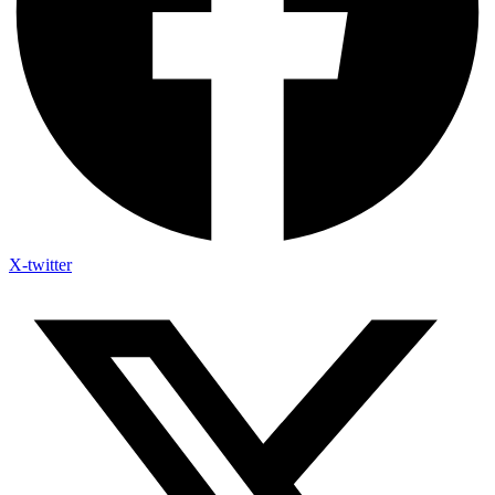
X-twitter