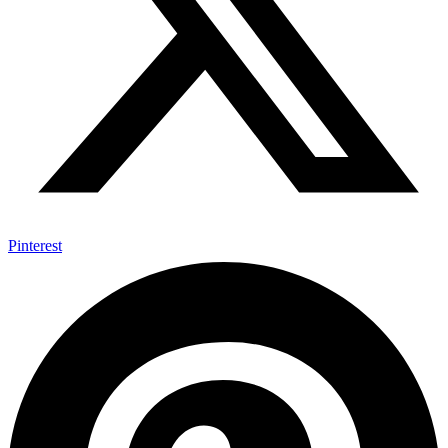
Pinterest