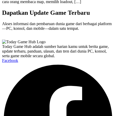
cara orang membaca map, memilih loadout, […]
Dapatkan Update Game Terbaru
Akses informasi dan pembaruan dunia game dari berbagai platform
—PC, konsol, dan mobile—dalam satu tempat.
Today Game Hub adalah sumber harian kamu untuk berita game,
update terbaru, panduan, ulasan, dan tren dari dunia PC, konsol,
serta game mobile secara global.
Facebook