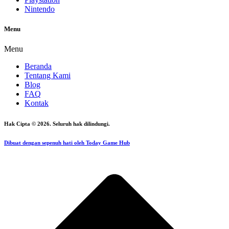
Nintendo
Menu
Menu
Beranda
Tentang Kami
Blog
FAQ
Kontak
Hak Cipta © 2026. Seluruh hak dilindungi.
Dibuat dengan sepenuh hati oleh Today Game Hub