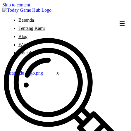
Skip to content
Beranda
Tentang Kami
Blog
FAQ
Kontak
X