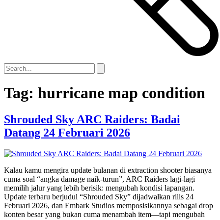
Tag:
hurricane map condition
Shrouded Sky ARC Raiders: Badai
Datang 24 Februari 2026
Kalau kamu mengira update bulanan di extraction shooter biasanya
cuma soal “angka damage naik-turun”, ARC Raiders lagi-lagi
memilih jalur yang lebih berisik: mengubah kondisi lapangan.
Update terbaru berjudul “Shrouded Sky” dijadwalkan rilis 24
Februari 2026, dan Embark Studios memposisikannya sebagai drop
konten besar yang bukan cuma menambah item—tapi mengubah