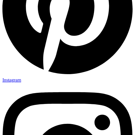
Instagram