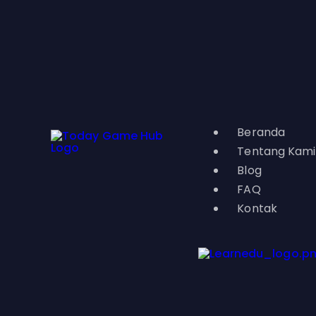
Beranda
Tentang Kami
Blog
FAQ
Kontak