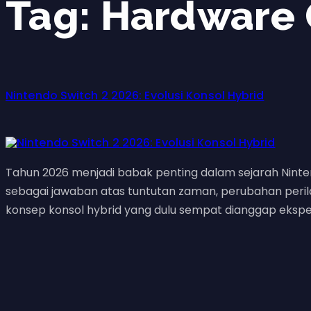
Tag:
Hardware
Nintendo Switch 2 2026: Evolusi Konsol Hybrid
Tahun 2026 menjadi babak penting dalam sejarah Nintend
sebagai jawaban atas tuntutan zaman, perubahan perilaku
konsep konsol hybrid yang dulu sempat dianggap eksper