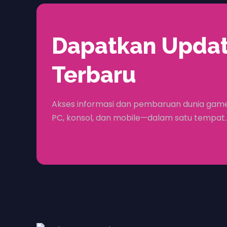
Dapatkan Upda
Terbaru
Akses informasi dan pembaruan dunia game
PC, konsol, dan mobile—dalam satu tempat.