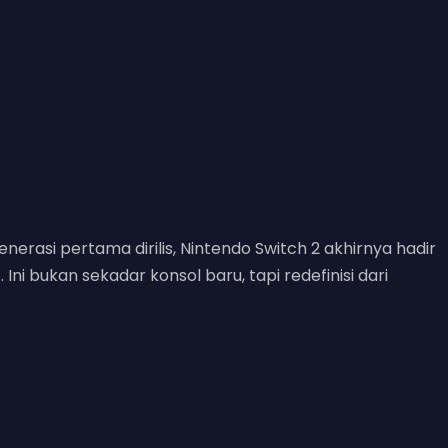
erasi pertama dirilis, Nintendo Switch 2 akhirnya hadir
i bukan sekadar konsol baru, tapi redefinisi dari