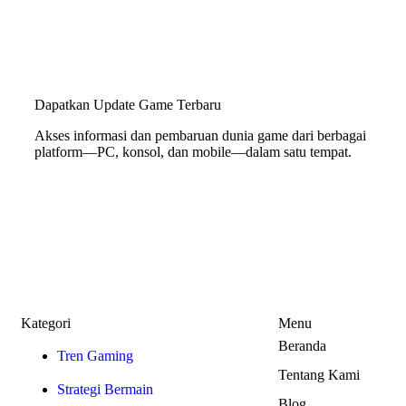
Dapatkan Update Game Terbaru
Akses informasi dan pembaruan dunia game dari berbagai
platform—PC, konsol, dan mobile—dalam satu tempat.
Kategori
Menu
Beranda
Tren Gaming
Tentang Kami
Strategi Bermain
Blog