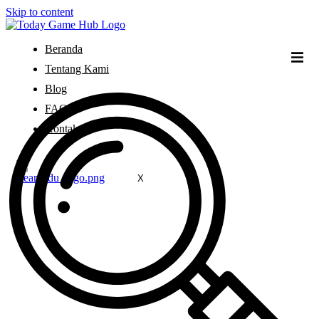
Skip to content
Beranda
Tentang Kami
Blog
FAQ
Kontak
X