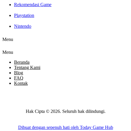
Rekomendasi Game
Playstation
Nintendo
Menu
Menu
Beranda
Tentang Kami
Blog
FAQ
Kontak
Hak Cipta © 2026. Seluruh hak dilindungi.
Dibuat dengan sepenuh hati oleh Today Game Hub