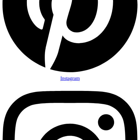
Instagram