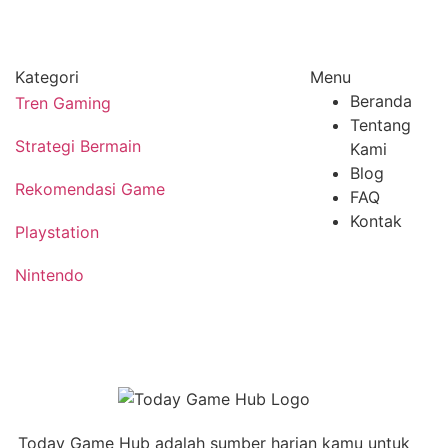
Kategori
Menu
Beranda
Tren Gaming
Tentang
Strategi Bermain
Kami
Blog
Rekomendasi Game
FAQ
Kontak
Playstation
Nintendo
Today Game Hub adalah sumber harian kamu untuk