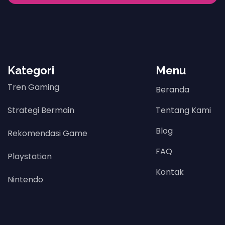
Kategori
Menu
Tren Gaming
Beranda
Strategi Bermain
Tentang Kami
Blog
Rekomendasi Game
FAQ
Playstation
Kontak
Nintendo