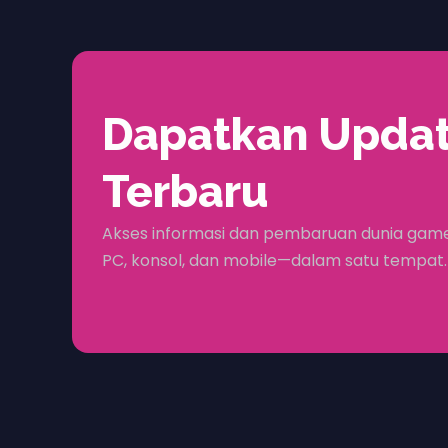
Dapatkan Upda
Terbaru
Akses informasi dan pembaruan dunia game
PC, konsol, dan mobile—dalam satu tempat.