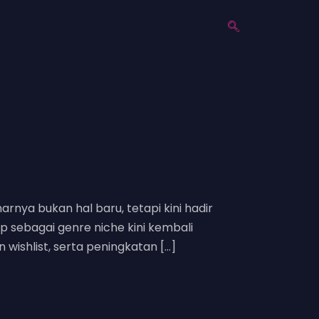
nya bukan hal baru, tetapi kini hadir
p sebagai genre niche kini kembali
 wishlist, serta peningkatan […]