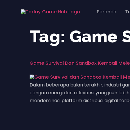
Beranda
T
Tag:
Game S
Game Survival Dan Sandbox Kembali Mele
Dalam beberapa bulan terakhir, industri ga
dengan energi dan relevansi yang jauh lebi
mendominasi platform distribusi digital terb