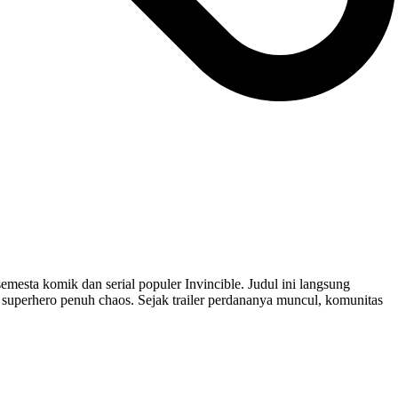
emesta komik dan serial populer Invincible. Judul ini langsung
 superhero penuh chaos. Sejak trailer perdananya muncul, komunitas