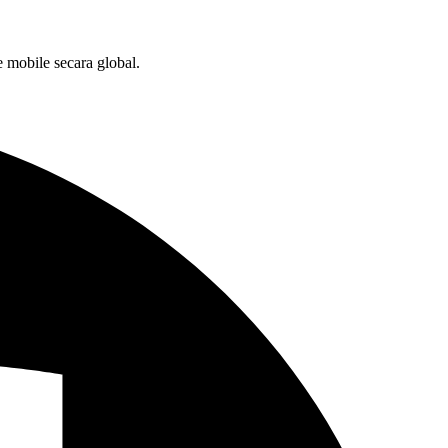
 mobile secara global.