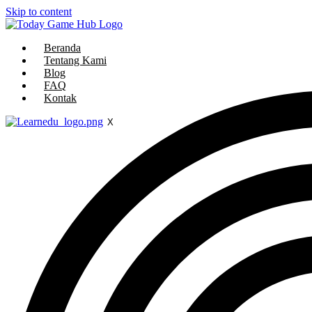
Skip to content
Beranda
Tentang Kami
Blog
FAQ
Kontak
X