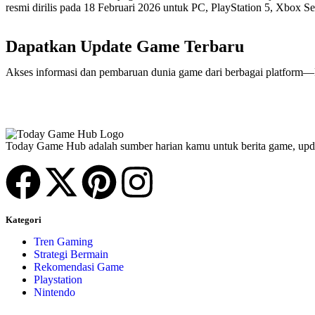
resmi dirilis pada 18 Februari 2026 untuk PC, PlayStation 5, Xbox 
Dapatkan Update Game Terbaru
Akses informasi dan pembaruan dunia game dari berbagai platform—
Today Game Hub adalah sumber harian kamu untuk berita game, update 
Kategori
Tren Gaming
Strategi Bermain
Rekomendasi Game
Playstation
Nintendo