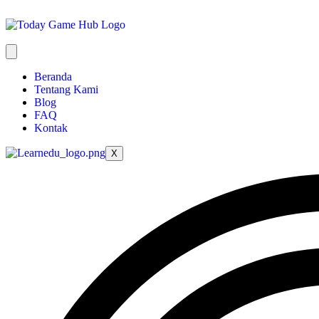
Beranda
Tentang Kami
Blog
FAQ
Kontak
X