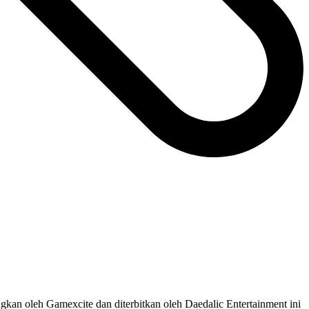
kan oleh Gamexcite dan diterbitkan oleh Daedalic Entertainment ini