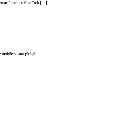
emar franchise Star Trek […]
 mobile secara global.