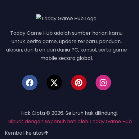
Today Game Hub adalah sumber harian kamu
untuk berita game, update terbaru, panduan,
ulasan, dan tren dari dunia PC, konsol, serta game
mobile secara global.
Hak Cipta © 2026. Seluruh hak dilindungi.
Dibuat dengan sepenuh hati oleh Today Game Hub
Kembali ke atas