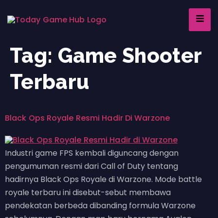
Tag:
Game Shooter
Terbaru
Black Ops Royale Resmi Hadir Di Warzone
Industri game FPS kembali diguncang dengan
pengumuman resmi dari Call of Duty tentang
hadirnya Black Ops Royale di Warzone. Mode battle
royale terbaru ini disebut-sebut membawa
pendekatan berbeda dibanding formula Warzone