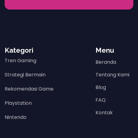
Kategori
Menu
Tren Gaming
Beranda
Strategi Bermain
Tentang Kami
Blog
Rekomendasi Game
FAQ
Playstation
Kontak
Nintendo