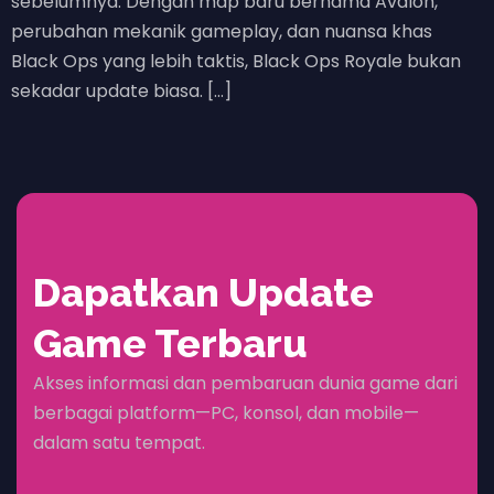
sebelumnya. Dengan map baru bernama Avalon,
perubahan mekanik gameplay, dan nuansa khas
Black Ops yang lebih taktis, Black Ops Royale bukan
sekadar update biasa. […]
Dapatkan Update
Game Terbaru
Akses informasi dan pembaruan dunia game dari
berbagai platform—PC, konsol, dan mobile—
dalam satu tempat.