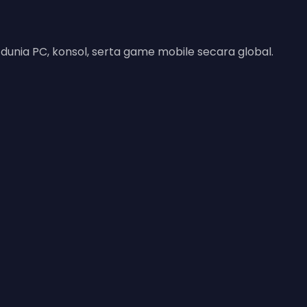
unia PC, konsol, serta game mobile secara global.