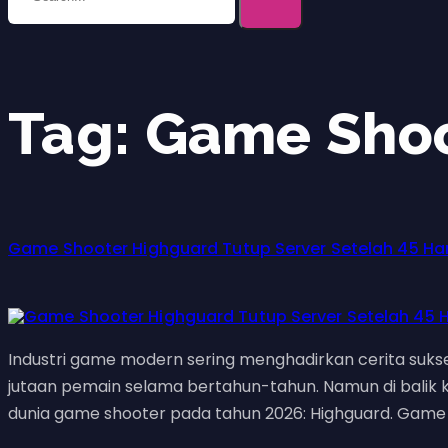
Tag:
Game Shoo
Game Shooter Highguard Tutup Server Setelah 45 Har
Industri game modern sering menghadirkan cerita suks
jutaan pemain selama bertahun-tahun. Namun di balik k
dunia game shooter pada tahun 2026: Highguard. Game 