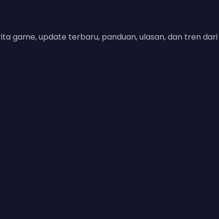
 game, update terbaru, panduan, ulasan, dan tren dari d