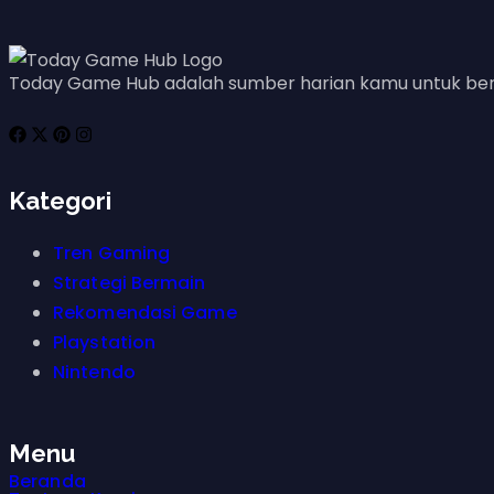
Today Game Hub adalah sumber harian kamu untuk berita
Kategori
Tren Gaming
Strategi Bermain
Rekomendasi Game
Playstation
Nintendo
Menu
Beranda