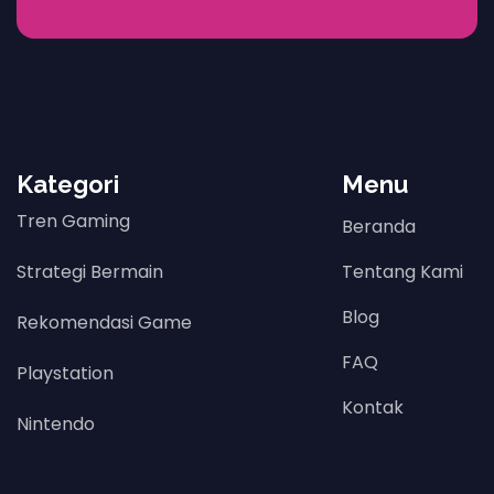
Kategori
Menu
Tren Gaming
Beranda
Strategi Bermain
Tentang Kami
Blog
Rekomendasi Game
FAQ
Playstation
Kontak
Nintendo