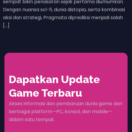
sempat bikin penasaran sejak pertama diumumkan.
Dengan nuansa sci-fi, dunia distopia, serta kombinasi
aksi dan strategi, Pragmata diprediksi menjadi salah
[…]
Dapatkan Update
Game Terbaru
Akses informasi dan pembaruan dunia game dari
berbagai platform—PC, konsol, dan mobile—
dalam satu tempat.