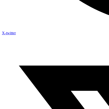
X-twitter