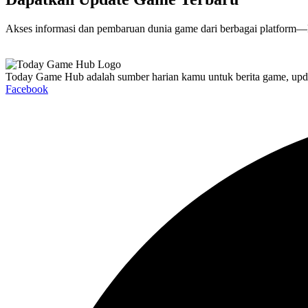
Akses informasi dan pembaruan dunia game dari berbagai platform—
Today Game Hub adalah sumber harian kamu untuk berita game, update 
Facebook