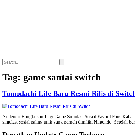
Tag:
game santai switch
Tomodachi Life Baru Resmi Rilis di Switc
Nintendo Bangkitkan Lagi Game Simulasi Sosial Favorit Fans Kabar 
simulasi sosial paling unik yang pernah dimiliki Nintendo. Setelah b
Dapatkan Update Game Terbaru