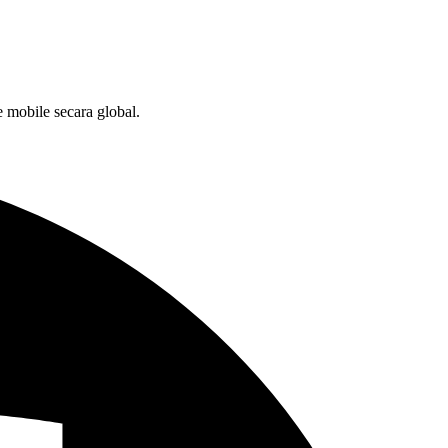
 mobile secara global.