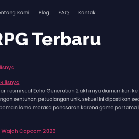
entang Kami
Blog
FAQ
Kontak
PG Terbaru
lisnya
ar resmi soal Echo Generation 2 akhirnya diumumkan ke 
an sentuhan petualangan unik, sekuel ini dipastikan se
 pemain lama merasa penasaran karena game pertama b
ua Wajah Capcom 2026