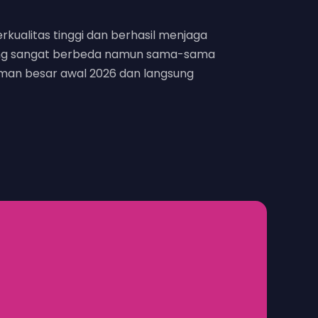
kualitas tinggi dan berhasil menjaga
 yang sangat berbeda namun sama-sama
man besar awal 2026 dan langsung