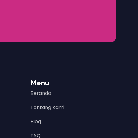
Menu
Beranda
Tentang Kami
Blog
FAQ