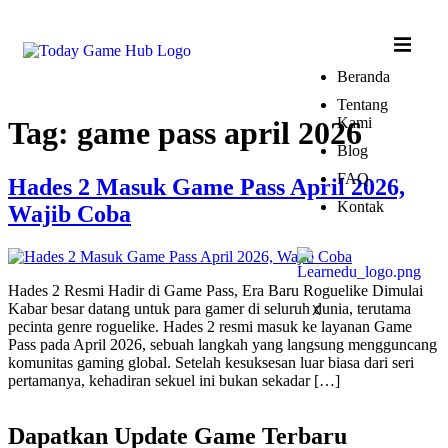
Beranda
Tentang
Kami
Tag:
game pass april 2026
Blog
FAQ
Hades 2 Masuk Game Pass April 2026,
Kontak
Wajib Coba
Hades 2 Resmi Hadir di Game Pass, Era Baru Roguelike Dimulai
Kabar besar datang untuk para gamer di seluruh dunia, terutama
X
pecinta genre roguelike. Hades 2 resmi masuk ke layanan Game
Pass pada April 2026, sebuah langkah yang langsung mengguncang
komunitas gaming global. Setelah kesuksesan luar biasa dari seri
pertamanya, kehadiran sekuel ini bukan sekadar […]
Dapatkan Update Game Terbaru