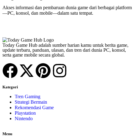
Akses informasi dan pembaruan dunia game dari berbagai platform
—PC, konsol, dan mobile—dalam satu tempat.
Today Game Hub adalah sumber harian kamu untuk berita game,
update terbaru, panduan, ulasan, dan tren dari dunia PC, konsol,
serta game mobile secara global.
Kategori
Tren Gaming
Strategi Bermain
Rekomendasi Game
Playstation
Nintendo
Menu