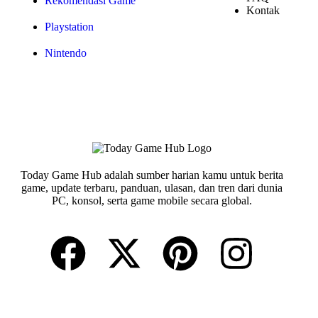
Rekomendasi Game
Kontak
Playstation
Nintendo
Today Game Hub adalah sumber harian kamu untuk berita
game, update terbaru, panduan, ulasan, dan tren dari dunia
PC, konsol, serta game mobile secara global.