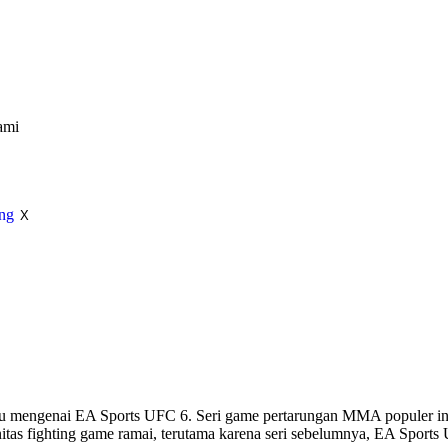
ami
X
ru mengenai EA Sports UFC 6. Seri game pertarungan MMA populer ini 
itas fighting game ramai, terutama karena seri sebelumnya, EA Spor