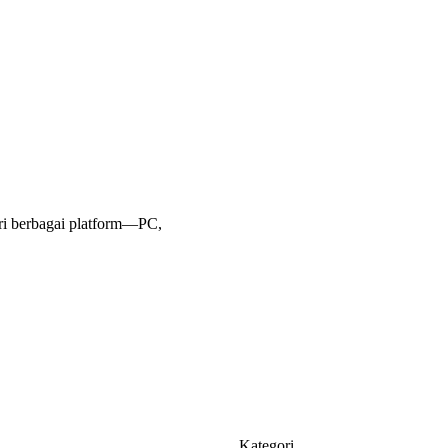
ri berbagai platform—PC,
Kategori