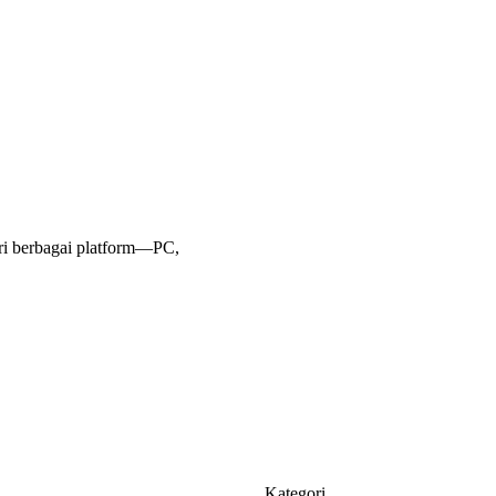
ri berbagai platform—PC,
Kategori