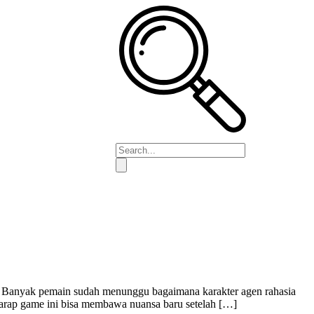
al. Banyak pemain sudah menunggu bagaimana karakter agen rahasia
rharap game ini bisa membawa nuansa baru setelah […]