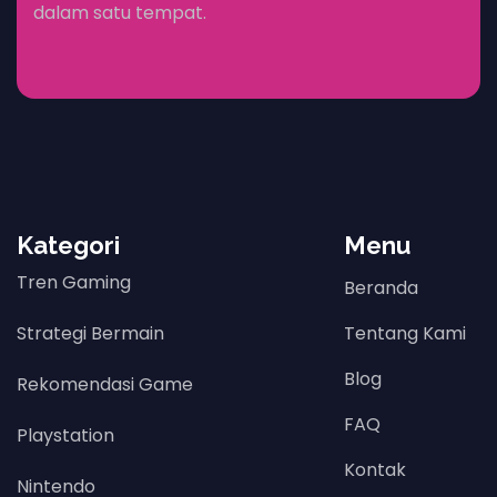
dalam satu tempat.
Kategori
Menu
Tren Gaming
Beranda
Strategi Bermain
Tentang Kami
Blog
Rekomendasi Game
FAQ
Playstation
Kontak
Nintendo