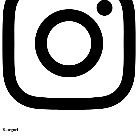
Kategori