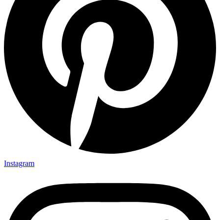
Instagram