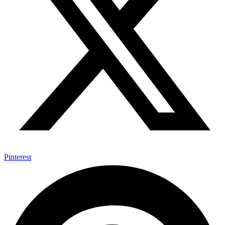
Pinterest