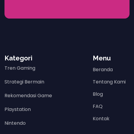
Kategori
Menu
Tren Gaming
Beranda
Strategi Bermain
Tentang Kami
Blog
Rekomendasi Game
FAQ
Playstation
Kontak
Nintendo