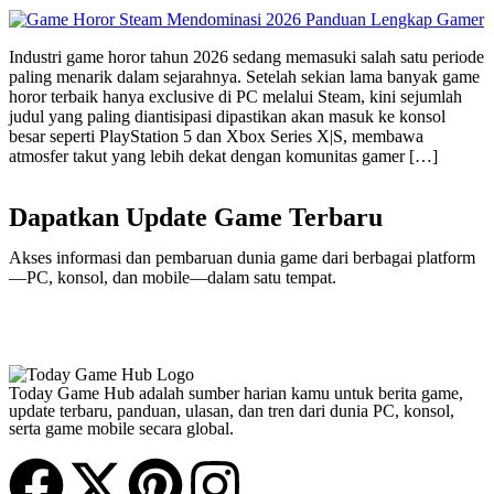
Industri game horor tahun 2026 sedang memasuki salah satu periode
paling menarik dalam sejarahnya. Setelah sekian lama banyak game
horor terbaik hanya exclusive di PC melalui Steam, kini sejumlah
judul yang paling diantisipasi dipastikan akan masuk ke konsol
besar seperti PlayStation 5 dan Xbox Series X|S, membawa
atmosfer takut yang lebih dekat dengan komunitas gamer […]
Dapatkan Update Game Terbaru
Akses informasi dan pembaruan dunia game dari berbagai platform
—PC, konsol, dan mobile—dalam satu tempat.
Today Game Hub adalah sumber harian kamu untuk berita game,
update terbaru, panduan, ulasan, dan tren dari dunia PC, konsol,
serta game mobile secara global.