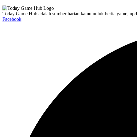
Today Game Hub adalah sumber harian kamu untuk berita game, update 
Facebook