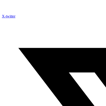
X-twitter