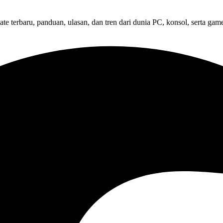
terbaru, panduan, ulasan, dan tren dari dunia PC, konsol, serta game