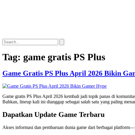
Tag:
game gratis PS Plus
Game Gratis PS Plus April 2026 Bikin G
Game gratis PS Plus April 2026 kembali jadi topik panas di komunita
Bahkan, lineup kali ini dianggap sebagai salah satu yang paling me
Dapatkan Update Game Terbaru
Akses informasi dan pembaruan dunia game dari berbagai platform—