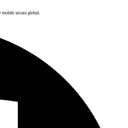
 mobile secara global.