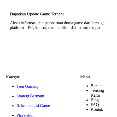
Dapatkan Update Game Terbaru
Akses informasi dan pembaruan dunia game dari berbagai
platform—PC, konsol, dan mobile—dalam satu tempat.
Kategori
Menu
Beranda
Tren Gaming
Tentang
Kami
Strategi Bermain
Blog
FAQ
Rekomendasi Game
Kontak
Playstation