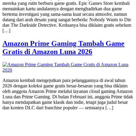
mereka yang rutin berburu game gratis. Epic Games Store kembali
memainkan kartu andalannya dengan menghadirkan dua game
bertema investigasi yang sama-sama kuat secara atmosfer, namun
datang dari arah desain yang sangat berbeda: Nobody Wants to Die
dan The Darkside Detective. Keduanya bisa diklaim gratis sebelum
[…]
Amazon Prime Gaming Tambah Game
Gratis di Amazon Luna 2026
Amazon kembali mengejutkan para pelanggannya di awal tahun
2026 dengan koleksi game gratis besar-besaran yang bisa diklaim
oleh anggota Amazon Prime melalui layanan cloud gaming Amazon
Luna dan Prime Gaming. Di bulan Februari ini, anggota Prime tidak
hanya mendapatkan game klasik dan indie, tetapi juga judul besar
dan konten DLC dari franchise populer — semuanya […]