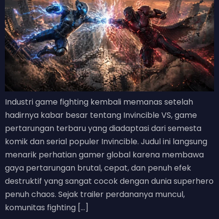
Industri game fighting kembali memanas setelah
hadirnya kabar besar tentang Invincible VS, game
pertarungan terbaru yang diadaptasi dari semesta
komik dan serial populer Invincible. Judul ini langsung
menarik perhatian gamer global karena membawa
gaya pertarungan brutal, cepat, dan penuh efek
destruktif yang sangat cocok dengan dunia superhero
penuh chaos. Sejak trailer perdananya muncul,
komunitas fighting […]