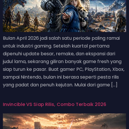
Bulan April 2026 jadi salah satu periode paling ramai
untuk industri gaming. Setelah kuartal pertama
dipenuhi update besar, remake, dan ekspansi dari
judul lama, sekarang giliran banyak game fresh yang
siap turun ke pasar. Buat gamer PC, PlayStation, Xbox,
sampai Nintendo, bulan ini berasa seperti pesta rilis
yang padat dan penuh kejutan. Mulai dari game […]
Invincible VS Siap Rilis, Combo Terbaik 2026