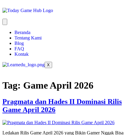
Beranda
Tentang Kami
Blog
FAQ
Kontak
X
Tag:
Game April 2026
Pragmata dan Hades II Dominasi Rilis
Game April 2026
Ledakan Rilis Game April 2026 yang Bikin Gamer Nggak Bisa