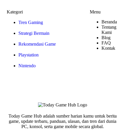
Kategori
Menu
Beranda
Tren Gaming
Tentang
Kami
Strategi Bermain
Blog
FAQ
Rekomendasi Game
Kontak
Playstation
Nintendo
Today Game Hub adalah sumber harian kamu untuk berita
game, update terbaru, panduan, ulasan, dan tren dari dunia
PC, konsol, serta game mobile secara global.