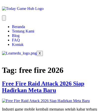
Beranda
Tentang Kami
Blog
FAQ
Kontak
X
Tag:
free fire 2026
Free Fire Raid Attack 2026 Siap
Hadirkan Meta Baru
Industri game mobile kembali memanas setelah kabar terbaru