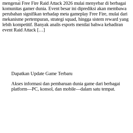
mengenai Free Fire Raid Attack 2026 mulai menyebar di berbagai
komunitas gamer dunia. Event besar ini diprediksi akan membawa
perubahan signifikan terhadap meta gameplay Free Fire, mulai dari
mekanisme pertempuran, strategi squad, hingga sistem reward yang
lebih kompetitif. Banyak analis esports menilai bahwa kehadiran
event Raid Attack […]
Dapatkan Update Game Terbaru
Akses informasi dan pembaruan dunia game dari berbagai
platform—PC, konsol, dan mobile—dalam satu tempat.