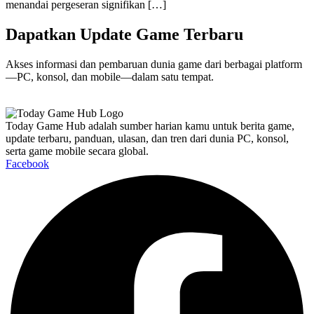
menandai pergeseran signifikan […]
Dapatkan Update Game Terbaru
Akses informasi dan pembaruan dunia game dari berbagai platform
—PC, konsol, dan mobile—dalam satu tempat.
Today Game Hub adalah sumber harian kamu untuk berita game,
update terbaru, panduan, ulasan, dan tren dari dunia PC, konsol,
serta game mobile secara global.
Facebook