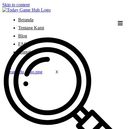
Skip to content
Beranda
Tentang Kami
Blog
FAQ
Kontak
X