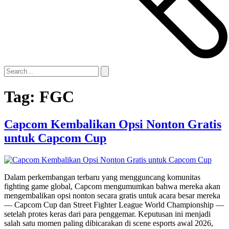
Tag:
FGC
Capcom Kembalikan Opsi Nonton Gratis
untuk Capcom Cup
Dalam perkembangan terbaru yang mengguncang komunitas
fighting game global, Capcom mengumumkan bahwa mereka akan
mengembalikan opsi nonton secara gratis untuk acara besar mereka
— Capcom Cup dan Street Fighter League World Championship —
setelah protes keras dari para penggemar. Keputusan ini menjadi
salah satu momen paling dibicarakan di scene esports awal 2026,