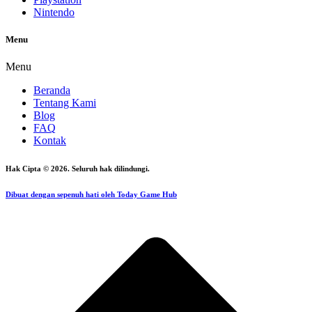
Nintendo
Menu
Menu
Beranda
Tentang Kami
Blog
FAQ
Kontak
Hak Cipta © 2026. Seluruh hak dilindungi.
Dibuat dengan sepenuh hati oleh Today Game Hub