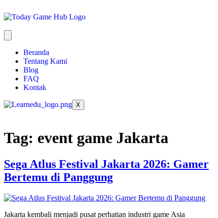
Beranda
Tentang Kami
Blog
FAQ
Kontak
X
Tag:
event game Jakarta
Sega Atlus Festival Jakarta 2026: Gamer
Bertemu di Panggung
Jakarta kembali menjadi pusat perhatian industri game Asia