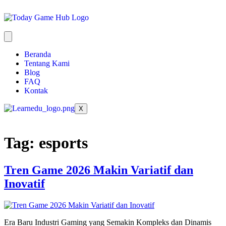
Beranda
Tentang Kami
Blog
FAQ
Kontak
X
Tag:
esports
Tren Game 2026 Makin Variatif dan
Inovatif
Era Baru Industri Gaming yang Semakin Kompleks dan Dinamis