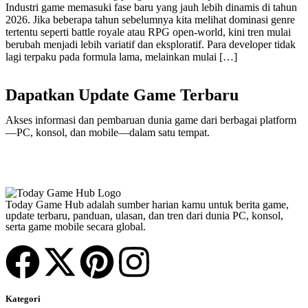
Industri game memasuki fase baru yang jauh lebih dinamis di tahun
2026. Jika beberapa tahun sebelumnya kita melihat dominasi genre
tertentu seperti battle royale atau RPG open-world, kini tren mulai
berubah menjadi lebih variatif dan eksploratif. Para developer tidak
lagi terpaku pada formula lama, melainkan mulai […]
Dapatkan Update Game Terbaru
Akses informasi dan pembaruan dunia game dari berbagai platform
—PC, konsol, dan mobile—dalam satu tempat.
Today Game Hub adalah sumber harian kamu untuk berita game,
update terbaru, panduan, ulasan, dan tren dari dunia PC, konsol,
serta game mobile secara global.
Kategori