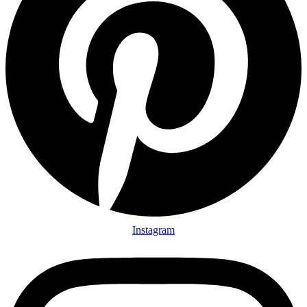
Instagram