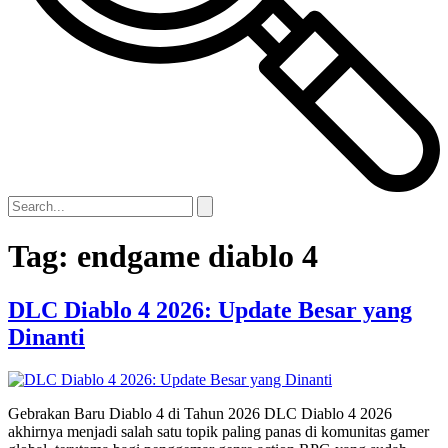
Tag:
endgame diablo 4
DLC Diablo 4 2026: Update Besar yang
Dinanti
Gebrakan Baru Diablo 4 di Tahun 2026 DLC Diablo 4 2026
akhirnya menjadi salah satu topik paling panas di komunitas gamer