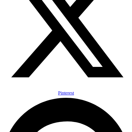
Pinterest