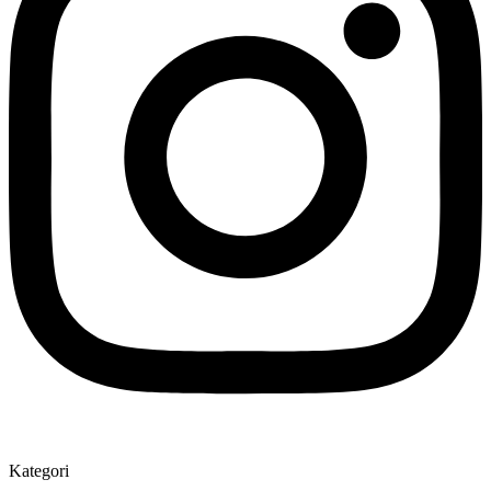
Kategori