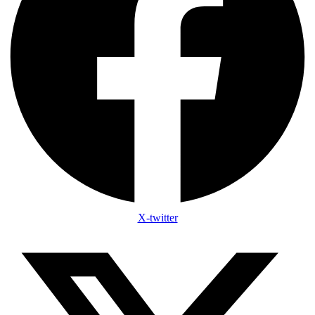
X-twitter