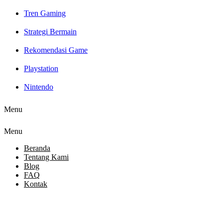
Tren Gaming
Strategi Bermain
Rekomendasi Game
Playstation
Nintendo
Menu
Menu
Beranda
Tentang Kami
Blog
FAQ
Kontak