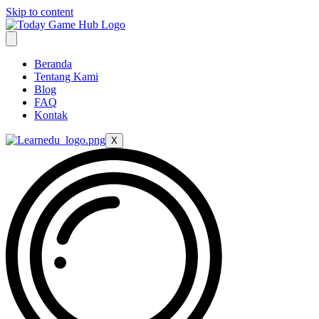
Skip to content
Beranda
Tentang Kami
Blog
FAQ
Kontak
X