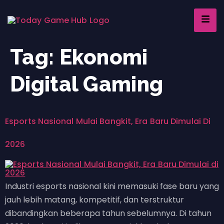
Tag:
Ekonomi
Digital Gaming
Esports Nasional Mulai Bangkit, Era Baru Dimulai Di
2026
Industri esports nasional kini memasuki fase baru yang
jauh lebih matang, kompetitif, dan terstruktur
dibandingkan beberapa tahun sebelumnya. Di tahun