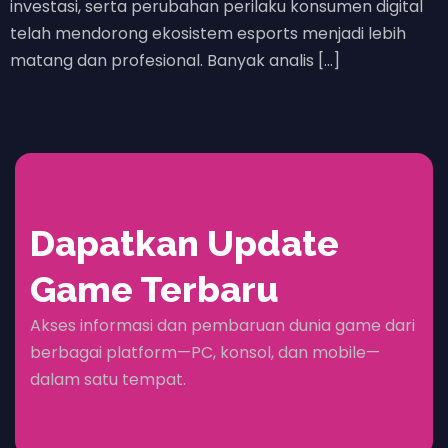
investasi, serta perubahan perilaku konsumen digital
telah mendorong ekosistem esports menjadi lebih
matang dan profesional. Banyak analis […]
Dapatkan Update
Game Terbaru
Akses informasi dan pembaruan dunia game dari
berbagai platform—PC, konsol, dan mobile—
dalam satu tempat.