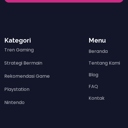
Kategori
Menu
Tren Gaming
Beranda
Strategi Bermain
Tentang Kami
Blog
Rekomendasi Game
FAQ
Playstation
Kontak
Nintendo