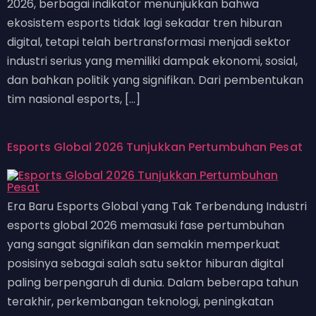
2026, berbagai indikator menunjukkan bahwa
ekosistem esports tidak lagi sekadar tren hiburan
digital, tetapi telah bertransformasi menjadi sektor
industri serius yang memiliki dampak ekonomi, sosial,
dan bahkan politik yang signifikan. Dari pembentukan
tim nasional esports, […]
Esports Global 2026 Tunjukkan Pertumbuhan Pesat
Era Baru Esports Global yang Tak Terbendung Industri
esports global 2026 memasuki fase pertumbuhan
yang sangat signifikan dan semakin memperkuat
posisinya sebagai salah satu sektor hiburan digital
paling berpengaruh di dunia. Dalam beberapa tahun
terakhir, perkembangan teknologi, peningkatan