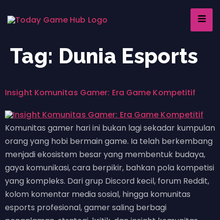
Tag:
Dunia Esports
Insight Komunitas Gamer: Era Game Kompetitif
Komunitas gamer hari ini bukan lagi sekadar kumpulan
orang yang hobi bermain game. Ia telah berkembang
menjadi ekosistem besar yang membentuk budaya,
gaya komunikasi, cara berpikir, bahkan pola kompetisi
yang kompleks. Dari grup Discord kecil, forum Reddit,
kolom komentar media sosial, hingga komunitas
esports profesional, gamer saling berbagi