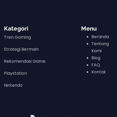
Kategori
Menu
Beranda
Tren Gaming
Tentang
Strategi Bermain
Kami
Blog
Rekomendasi Game
FAQ
Kontak
Playstation
Nintendo