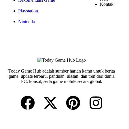
Rekomendasi Game
Kontak
Playstation
Nintendo
Today Game Hub adalah sumber harian kamu untuk berita
game, update terbaru, panduan, ulasan, dan tren dari dunia
PC, konsol, serta game mobile secara global.