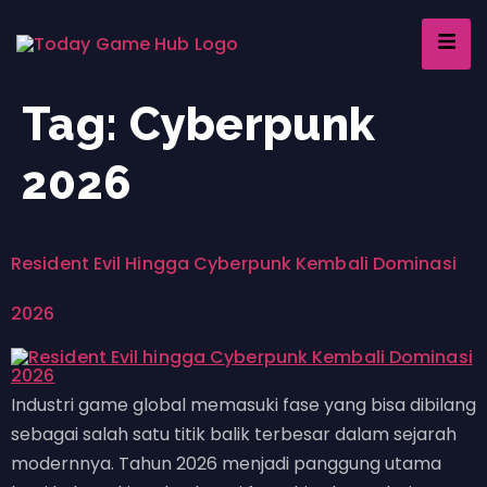
Tag:
Cyberpunk
2026
Resident Evil Hingga Cyberpunk Kembali Dominasi
2026
Industri game global memasuki fase yang bisa dibilang
sebagai salah satu titik balik terbesar dalam sejarah
modernnya. Tahun 2026 menjadi panggung utama