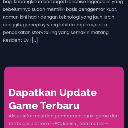
bagi kebangkitan berbagai franchise legendaris yang
sebelumnya sudah memiliki basis penggemar kuat,
namun kini hadir dengan teknologi yang jauh lebih
canggih, gameplay yang lebih kompleks, serta
pendekatan storytelling yang semakin matang.
Resident Evil […]
Dapatkan Update
Game Terbaru
Akses informasi dan pembaruan dunia game dari
berbagai platform—PC, konsol, dan mobile—