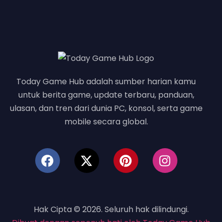
Today Game Hub adalah sumber harian kamu
untuk berita game, update terbaru, panduan,
ulasan, dan tren dari dunia PC, konsol, serta game
mobile secara global.
Hak Cipta © 2026. Seluruh hak dilindungi.