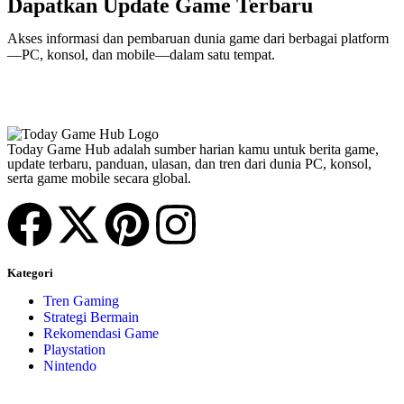
Dapatkan Update Game Terbaru
Akses informasi dan pembaruan dunia game dari berbagai platform
—PC, konsol, dan mobile—dalam satu tempat.
Today Game Hub adalah sumber harian kamu untuk berita game,
update terbaru, panduan, ulasan, dan tren dari dunia PC, konsol,
serta game mobile secara global.
Kategori
Tren Gaming
Strategi Bermain
Rekomendasi Game
Playstation
Nintendo