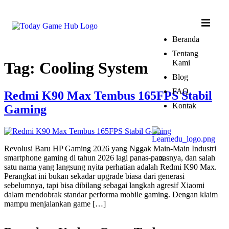
Beranda
Tentang
Kami
Tag:
Cooling System
Blog
FAQ
Redmi K90 Max Tembus 165FPS Stabil
Kontak
Gaming
Revolusi Baru HP Gaming 2026 yang Nggak Main-Main Industri
smartphone gaming di tahun 2026 lagi panas-panasnya, dan salah
X
satu nama yang langsung nyita perhatian adalah Redmi K90 Max.
Perangkat ini bukan sekadar upgrade biasa dari generasi
sebelumnya, tapi bisa dibilang sebagai langkah agresif Xiaomi
dalam mendobrak standar performa mobile gaming. Dengan klaim
mampu menjalankan game […]