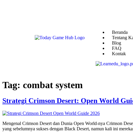
Beranda
Tentang K
Blog
FAQ
Kontak
Tag:
combat system
Strategi Crimson Desert: Open World Gui
Mengenal Crimson Desert dan Dunia Open World-nya Crimson Desert m
yang sebelumnya sukses dengan Black Desert, namun kali ini mereka 