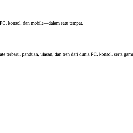
PC, konsol, dan mobile—dalam satu tempat.
terbaru, panduan, ulasan, dan tren dari dunia PC, konsol, serta game