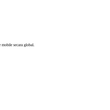
 mobile secara global.