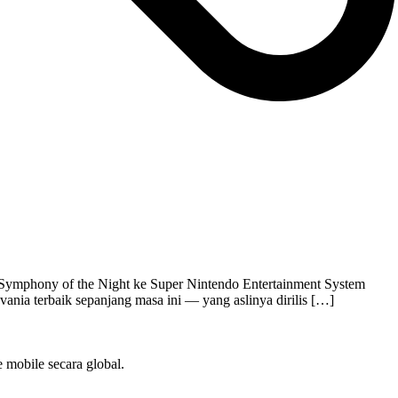
a: Symphony of the Night ke Super Nintendo Entertainment System
ia terbaik sepanjang masa ini — yang aslinya dirilis […]
 mobile secara global.