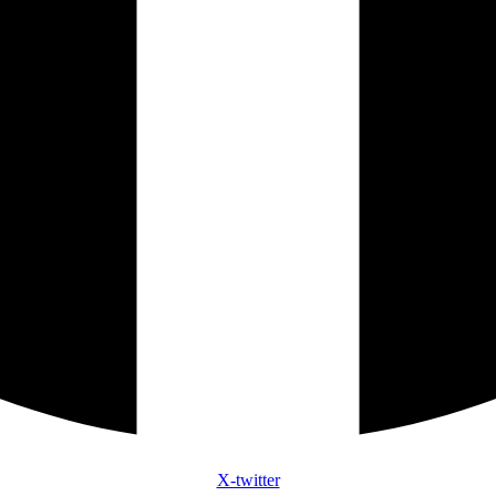
X-twitter