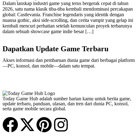
Dalam lanskap industri game yang terus bergerak cepat di tahun
2026, satu nama klasik tiba-tiba kembali mendominasi percakapan
global: Castlevania. Franchise legendaris yang identik dengan
nuansa gothic, aksi side-scrolling, dan cerita vampir yang gelap ini
kembali mencuri perhatian setelah kemunculan proyek terbarunya
dalam sebuah showcase game indie besar […]
Dapatkan Update Game Terbaru
Akses informasi dan pembaruan dunia game dari berbagai platform
—PC, konsol, dan mobile—dalam satu tempat.
Today Game Hub adalah sumber harian kamu untuk berita game,
update terbaru, panduan, ulasan, dan tren dari dunia PC, konsol,
serta game mobile secara global.