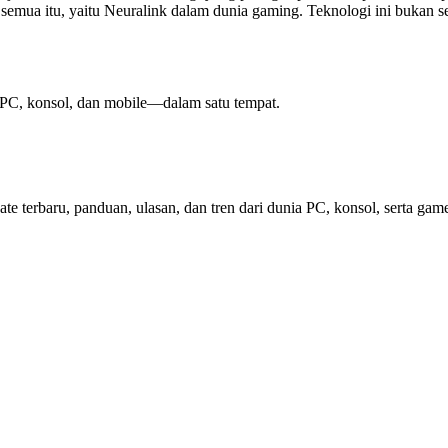
emua itu, yaitu Neuralink dalam dunia gaming. Teknologi ini bukan se
PC, konsol, dan mobile—dalam satu tempat.
terbaru, panduan, ulasan, dan tren dari dunia PC, konsol, serta game