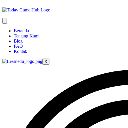
Beranda
Tentang Kami
Blog
FAQ
Kontak
X