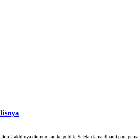
lisnya
ration 2 akhirnya diumumkan ke publik. Setelah lama dinanti para pe