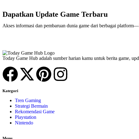
Dapatkan Update Game Terbaru
Akses informasi dan pembaruan dunia game dari berbagai platform—
Today Game Hub adalah sumber harian kamu untuk berita game, update 
Kategori
Tren Gaming
Strategi Bermain
Rekomendasi Game
Playstation
Nintendo
Menu