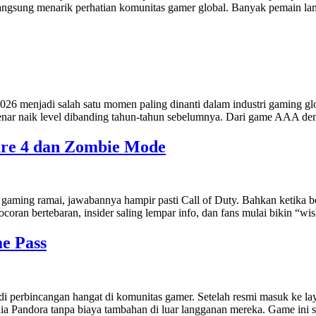
an langsung menarik perhatian komunitas gamer global. Banyak pemain
26 menjadi salah satu momen paling dinanti dalam industri gaming gl
enar naik level dibanding tahun-tahun sebelumnya. Dari game AAA denga
are 4 dan Zombie Mode
ne gaming ramai, jawabannya hampir pasti Call of Duty. Bahkan ketika be
bocoran bertebaran, insider saling lempar info, dan fans mulai bikin “wi
e Pass
i perbincangan hangat di komunitas gamer. Setelah resmi masuk ke la
ia Pandora tanpa biaya tambahan di luar langganan mereka. Game ini