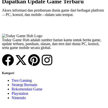
Dapatkan Update Game Terbaru
Akses informasi dan pembaruan dunia game dari berbagai platform
—PC, konsol, dan mobile—dalam satu tempat.
Today Game Hub adalah sumber harian kamu untuk berita game,
update terbaru, panduan, ulasan, dan tren dari dunia PC, konsol,
serta game mobile secara global.
Kategori
Tren Gaming
Strategi Bermain
Rekomendasi Game
Playstation
Nintendo