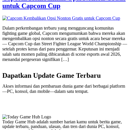
untuk Capcom Cup
Dalam perkembangan terbaru yang mengguncang komunitas
fighting game global, Capcom mengumumkan bahwa mereka akan
mengembalikan opsi nonton secara gratis untuk acara besar mereka
— Capcom Cup dan Street Fighter League World Championship —
setelah protes keras dari para penggemar. Keputusan ini menjadi
salah satu momen paling dibicarakan di scene esports awal 2026,
menandai pergeseran signifikan […]
Dapatkan Update Game Terbaru
Akses informasi dan pembaruan dunia game dari berbagai platform
—PC, konsol, dan mobile—dalam satu tempat.
Today Game Hub adalah sumber harian kamu untuk berita game,
update terbaru, panduan, ulasan, dan tren dari dunia PC, konsol,