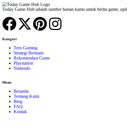
Today Game Hub adalah sumber harian kamu untuk berita game, update 
Kategori
Tren Gaming
Strategi Bermain
Rekomendasi Game
Playstation
Nintendo
Menu
Beranda
Tentang Kami
Blog
FAQ
Kontak