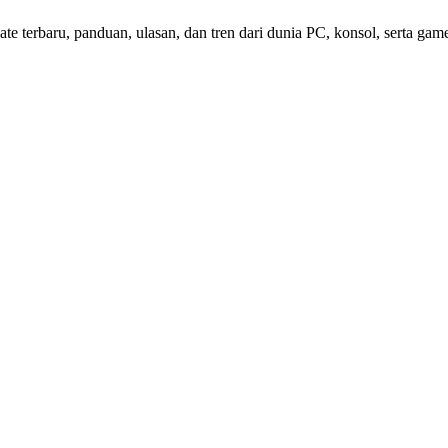
terbaru, panduan, ulasan, dan tren dari dunia PC, konsol, serta game