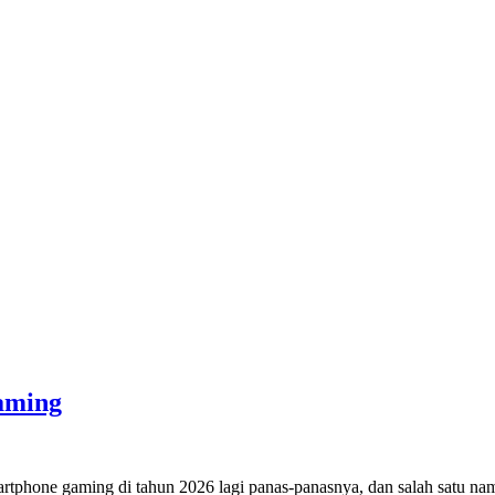
aming
phone gaming di tahun 2026 lagi panas-panasnya, dan salah satu na