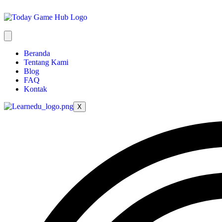
Beranda
Tentang Kami
Blog
FAQ
Kontak
X