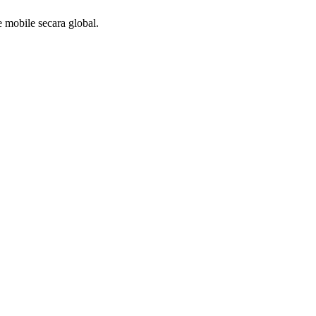
 mobile secara global.