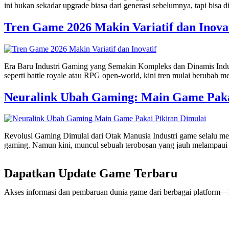
ini bukan sekadar upgrade biasa dari generasi sebelumnya, tapi bi
Tren Game 2026 Makin Variatif dan Inovat
Era Baru Industri Gaming yang Semakin Kompleks dan Dinamis Industr
seperti battle royale atau RPG open-world, kini tren mulai berubah me
Neuralink Ubah Gaming: Main Game Paka
Revolusi Gaming Dimulai dari Otak Manusia Industri game selalu menjadi
gaming. Namun kini, muncul sebuah terobosan yang jauh melampaui s
Dapatkan Update Game Terbaru
Akses informasi dan pembaruan dunia game dari berbagai platform—