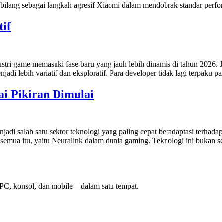
sa dibilang sebagai langkah agresif Xiaomi dalam mendobrak standar 
if
i game memasuki fase baru yang jauh lebih dinamis di tahun 2026. Ji
njadi lebih variatif dan eksploratif. Para developer tidak lagi terpaku
i Pikiran Dimulai
 salah satu sektor teknologi yang paling cepat beradaptasi terhadap inov
emua itu, yaitu Neuralink dalam dunia gaming. Teknologi ini bukan se
PC, konsol, dan mobile—dalam satu tempat.