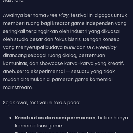
Australia.
Awalnya bernama
Free Play
, festival ini digagas untuk
memberi ruang bagi kreator game independen yang
seringkali terpinggirkan oleh industri yang dikuasai
oleh studio besar dan fokus bisnis. Dengan konsep
yang menyerupai budaya
punk
dan
DIY
,
Freeplay
dirancang sebagai ruang dialog, pertemuan
komunitas, dan showcase karya-karya yang kreatif,
aneh, serta eksperimental — sesuatu yang tidak
mudah ditemukan di pameran game komersial
mainstream.
Sejak awal, festival ini fokus pada:
Kreativitas dan seni permainan
, bukan hanya
komersialisasi game.