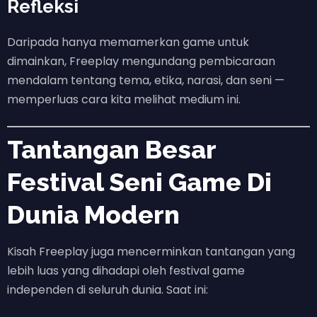
Refleksi
Daripada hanya memamerkan game untuk
dimainkan, Freeplay mengundang pembicaraan
mendalam tentang tema, etika, narasi, dan seni —
memperluas cara kita melihat medium ini.
Tantangan Besar
Festival Seni Game Di
Dunia Modern
Kisah Freeplay juga mencerminkan tantangan yang
lebih luas yang dihadapi oleh festival game
independen di seluruh dunia. Saat ini: