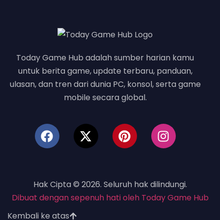
Today Game Hub adalah sumber harian kamu
untuk berita game, update terbaru, panduan,
ulasan, dan tren dari dunia PC, konsol, serta game
mobile secara global.
Hak Cipta © 2026. Seluruh hak dilindungi.
Dibuat dengan sepenuh hati oleh Today Game Hub
Kembali ke atas