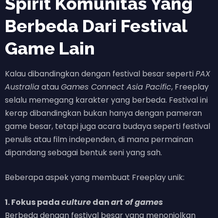
Spirit Komunitas Yang
Berbeda Dari Festival
Game Lain
Kalau dibandingkan dengan festival besar seperti
PAX
Australia
atau
Games Connect Asia Pacific
, Freeplay
selalu memegang karakter yang berbeda. Festival ini
kerap dibandingkan bukan hanya dengan pameran
game besar, tetapi juga acara budaya seperti festival
penulis atau film independen, di mana permainan
dipandang sebagai bentuk seni yang sah.
Beberapa aspek yang membuat Freeplay unik:
1. Fokus pada
culture
dan
art of games
Berbeda dengan festival besar yang menonjolkan