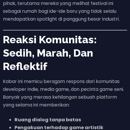
pihak, terutama mereka yang melihat festival ini
sebagai rumah bagi ide-ide baru yang tidak selalu
mendapatkan spotlight di panggung besar industri.
Reaksi Komunitas:
Sedih, Marah, Dan
Reflektif
Kabar ini memicu beragam respons dari komunitas
developer indie, media game, dan pecinta game seni.
Banyak yang merasa kehilangan sebuah platform
yang selama ini memberikan:
Ruang dialog tanpa batas
Pengakuan terhadap game artistik