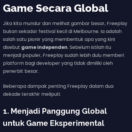
Game Secara Global
Jika kita mundur dan melihat gambar besar, Freeplay
bukan sekadar festival kecil di Melbourne. Ia adalah
salah satu pionir yang membentuk apa yang kini
disebut
game independen
. Sebelum istilah itu
menjadi populer, Freeplay sudah lebih dulu memberi
platform bagi developer yang tidak dimiliki oleh
penerbit besar.
Beberapa dampak penting Freeplay dalam dua
dekade terakhir meliputi:
1. Menjadi Panggung Global
untuk Game Eksperimental