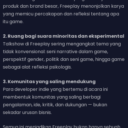
produk dan brand besar, Freeplay menonjolkan karya
yang memicu percakapan dan refleksi tentang apa
itu game.
2. Ruang bagi suara minoritas dan eksperimental
Talkshow di Freeplay sering mengangkat tema yang
tidak konvensional: seni narrative dalam game,
perspektif gender, politik dan seni game, hingga game
sebagai alat refleksi psikologis.
3. Komunitas yang saling mendukung
Para developer indie yang bertemu di acara ini
membentuk komunitas yang saling berbagi
pengalaman, ide, kritik, dan dukungan — bukan
sekadar urusan bisnis.
Semua ini menjadikan Freeplay bukan hanya sebuah