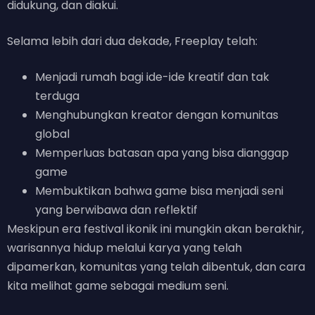
didukung, dan diakui.
Selama lebih dari dua dekade, Freeplay telah:
Menjadi rumah bagi ide-ide kreatif dan tak
terduga
Menghubungkan kreator dengan komunitas
global
Memperluas batasan apa yang bisa dianggap
game
Membuktikan bahwa game bisa menjadi seni
yang berwibawa dan reflektif
Meskipun era festival ikonik ini mungkin akan berakhir,
warisannya hidup melalui karya yang telah
dipamerkan, komunitas yang telah dibentuk, dan cara
kita melihat game sebagai medium seni.