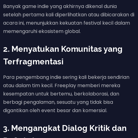
Banyak game indie yang akhirnya dikenal dunia
setelah pertama kali diperlihatkan atau dibicarakan di
acara ini, menunjukkan kekuatan festival kecil dalam
memengaruhi ekosistem global.
2. Menyatukan Komunitas yang
Terfragmentasi
Para pengembang indie sering kali bekerja sendirian
atau dalam tim kecil. Freeplay memberi mereka
kesempatan untuk bertemu, berkolaborasi, dan
berbagi pengalaman, sesuatu yang tidak bisa
digantikan oleh event besar dan komersial.
3. Mengangkat Dialog Kritik dan