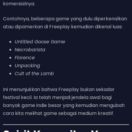
komersialnya.
Contohnya, beberapa game yang dulu diperkenalkan
atau dipamerkan di Freeplay kemudian dikenal luas:
Untitled Goose Game
Necrobarista
Florence
Unpacking
Cult of the Lamb
Ini menunjukkan bahwa Freeplay bukan sekadar
festival kecil. Ia telah menjadi jendela awal bagi
banyak game indie besar yang kemudian mengubah
cara kita melihat game sebagai medium kreatif.