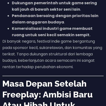
Dukungan pemerintah untuk game sering
kali jauh di bawah sektor seni lain
.
Pendanaan bersaing dengan prioritas lain
dalam anggaran budaya
.
Komersialisasi industri game membuat
ruang untuk seni kecil semakin sempit.
Di banyak negara, festival indie game bergantung
pada sponsor kecil, sukarelawan, dan komunitas yang
terikat. Tanpa dukungan struktural dari lembaga
budaya, keberlanjutan acara semacam ini sangat
rentan terhadap perubahan ekonomi.
Masa Depan Setelah
Freeplay: Ambisi Baru
Atau Hibah Untuk