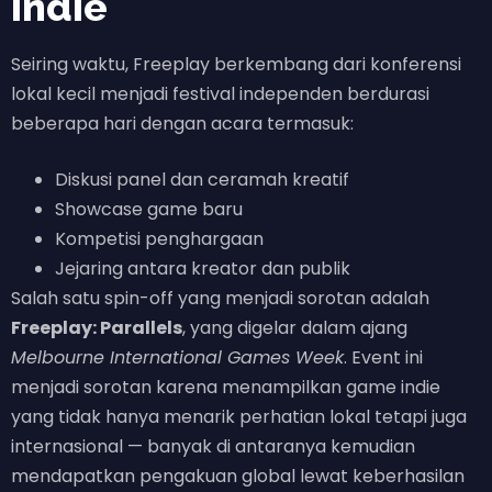
Indie
Seiring waktu, Freeplay berkembang dari konferensi
lokal kecil menjadi festival independen berdurasi
beberapa hari dengan acara termasuk:
Diskusi panel dan ceramah kreatif
Showcase game baru
Kompetisi penghargaan
Jejaring antara kreator dan publik
Salah satu spin-off yang menjadi sorotan adalah
Freeplay: Parallels
, yang digelar dalam ajang
Melbourne International Games Week
. Event ini
menjadi sorotan karena menampilkan game indie
yang tidak hanya menarik perhatian lokal tetapi juga
internasional — banyak di antaranya kemudian
mendapatkan pengakuan global lewat keberhasilan