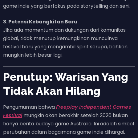
game indie yang berfokus pada storytelling dan seni.
3. Potensi Kebangkitan Baru
Jika ada momentum dan dukungan dari komunitas
global, tidak menutup kemungkinan munculnya
festival baru yang mengambil spirit serupa, bahkan
mungkin lebih besar lagi.
Penutup: Warisan Yang
Tidak Akan Hilang
Pengumuman bahwa
Freeplay Independent Games
Festival
mungkin akan berakhir setelah 2026 bukan
hanya berita budaya game Australia. Ini adalah simbol
perubahan dalam bagaimana game indie dihargai,