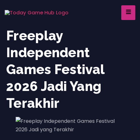
Freeplay
Independent
Games Festival
2026 Jadi Yang
Terakhir