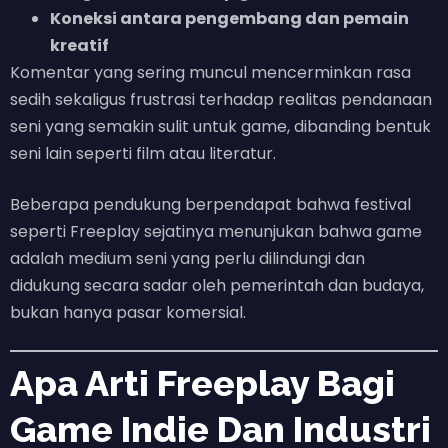
Koneksi antara pengembang dan pemain
kreatif
Komentar yang sering muncul mencerminkan rasa
sedih sekaligus frustrasi terhadap realitas pendanaan
seni yang semakin sulit untuk game, dibanding bentuk
seni lain seperti film atau literatur.
Beberapa pendukung berpendapat bahwa festival
seperti Freeplay sejatinya menunjukan bahwa game
adalah medium seni yang perlu dilindungi dan
didukung secara sadar oleh pemerintah dan budaya,
bukan hanya pasar komersial.
Apa Arti Freeplay Bagi
Game Indie Dan Industri