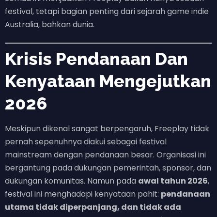
festival, tetapi bagian penting dari sejarah game indie
Australia, bahkan dunia.
Krisis Pendanaan Dan
Kenyataan Mengejutkan
2026
Meskipun dikenal sangat berpengaruh, Freeplay tidak
pernah sepenuhnya diakui sebagai festival
mainstream dengan pendanaan besar. Organisasi ini
bergantung pada dukungan pemerintah, sponsor, dan
dukungan komunitas. Namun pada
awal tahun 2026
,
festival ini menghadapi kenyataan pahit:
pendanaan
utama tidak diperpanjang, dan tidak ada