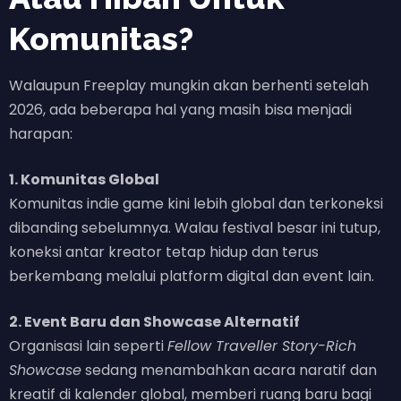
Komunitas?
Walaupun Freeplay mungkin akan berhenti setelah
2026, ada beberapa hal yang masih bisa menjadi
harapan:
1. Komunitas Global
Komunitas indie game kini lebih global dan terkoneksi
dibanding sebelumnya. Walau festival besar ini tutup,
koneksi antar kreator tetap hidup dan terus
berkembang melalui platform digital dan event lain.
2. Event Baru dan Showcase Alternatif
Organisasi lain seperti
Fellow Traveller Story-Rich
Showcase
sedang menambahkan acara naratif dan
kreatif di kalender global, memberi ruang baru bagi