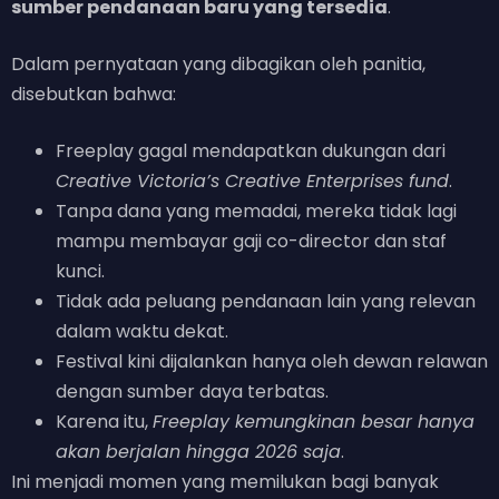
sumber pendanaan baru yang tersedia
.
Dalam pernyataan yang dibagikan oleh panitia,
disebutkan bahwa:
Freeplay gagal mendapatkan dukungan dari
Creative Victoria’s Creative Enterprises fund
.
Tanpa dana yang memadai, mereka tidak lagi
mampu membayar gaji co-director dan staf
kunci.
Tidak ada peluang pendanaan lain yang relevan
dalam waktu dekat.
Festival kini dijalankan hanya oleh dewan relawan
dengan sumber daya terbatas.
Karena itu,
Freeplay kemungkinan besar hanya
akan berjalan hingga 2026 saja
.
Ini menjadi momen yang memilukan bagi banyak