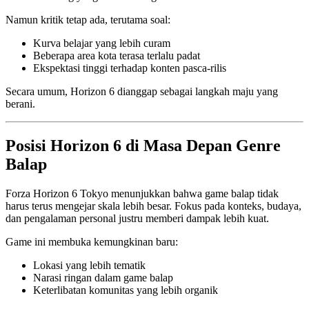
Namun kritik tetap ada, terutama soal:
Kurva belajar yang lebih curam
Beberapa area kota terasa terlalu padat
Ekspektasi tinggi terhadap konten pasca-rilis
Secara umum, Horizon 6 dianggap sebagai langkah maju yang
berani.
Posisi Horizon 6 di Masa Depan Genre
Balap
Forza Horizon 6 Tokyo menunjukkan bahwa game balap tidak
harus terus mengejar skala lebih besar. Fokus pada konteks, budaya,
dan pengalaman personal justru memberi dampak lebih kuat.
Game ini membuka kemungkinan baru:
Lokasi yang lebih tematik
Narasi ringan dalam game balap
Keterlibatan komunitas yang lebih organik