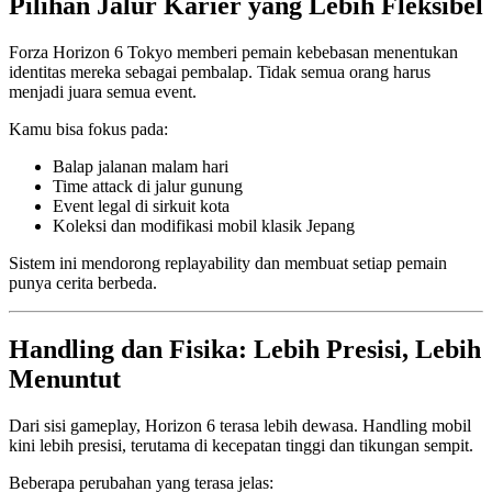
Pilihan Jalur Karier yang Lebih Fleksibel
Forza Horizon 6 Tokyo memberi pemain kebebasan menentukan
identitas mereka sebagai pembalap. Tidak semua orang harus
menjadi juara semua event.
Kamu bisa fokus pada:
Balap jalanan malam hari
Time attack di jalur gunung
Event legal di sirkuit kota
Koleksi dan modifikasi mobil klasik Jepang
Sistem ini mendorong replayability dan membuat setiap pemain
punya cerita berbeda.
Handling dan Fisika: Lebih Presisi, Lebih
Menuntut
Dari sisi gameplay, Horizon 6 terasa lebih dewasa. Handling mobil
kini lebih presisi, terutama di kecepatan tinggi dan tikungan sempit.
Beberapa perubahan yang terasa jelas: