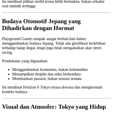
Ini membuat pilihan mobil terasa lebih bermakna, bukan sekadar
soal statistik tertinggi.
Budaya Otomotif Jepang yang
Dihadirkan dengan Hormat
Playground Games tampak sangat berhati-hati dalam
menggambarkan budaya Jepang. Tidak ada glorifikasi berlebihan
terhadap balap ilegal, tetapi juga tidak mengabaikan akar street
racing.
Pendekatan yang digunakan:
Menggambarkan komunitas, bukan kriminalitas
Menampilkan disiplin dan etika berkendara
Menekankan passion, bukan sensasi semata
Ini membuat Horizon 6 Tokyo terasa dewasa dan menghormati
konteks budaya.
Visual dan Atmosfer: Tokyo yang Hidup