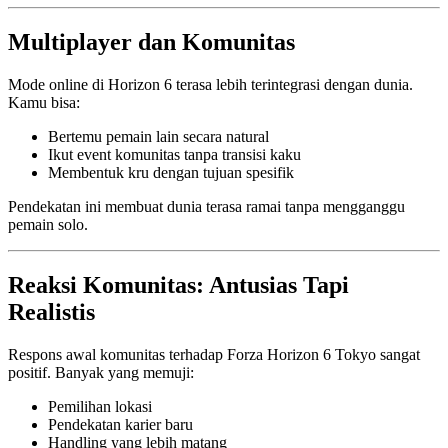
Multiplayer dan Komunitas
Mode online di Horizon 6 terasa lebih terintegrasi dengan dunia.
Kamu bisa:
Bertemu pemain lain secara natural
Ikut event komunitas tanpa transisi kaku
Membentuk kru dengan tujuan spesifik
Pendekatan ini membuat dunia terasa ramai tanpa mengganggu
pemain solo.
Reaksi Komunitas: Antusias Tapi
Realistis
Respons awal komunitas terhadap Forza Horizon 6 Tokyo sangat
positif. Banyak yang memuji:
Pemilihan lokasi
Pendekatan karier baru
Handling yang lebih matang