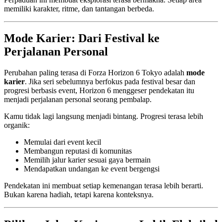
memiliki karakter, ritme, dan tantangan berbeda.
Mode Karier: Dari Festival ke
Perjalanan Personal
Perubahan paling terasa di Forza Horizon 6 Tokyo adalah
mode
karier
. Jika seri sebelumnya berfokus pada festival besar dan
progresi berbasis event, Horizon 6 menggeser pendekatan itu
menjadi perjalanan personal seorang pembalap.
Kamu tidak lagi langsung menjadi bintang. Progresi terasa lebih
organik:
Memulai dari event kecil
Membangun reputasi di komunitas
Memilih jalur karier sesuai gaya bermain
Mendapatkan undangan ke event bergengsi
Pendekatan ini membuat setiap kemenangan terasa lebih berarti.
Bukan karena hadiah, tetapi karena konteksnya.