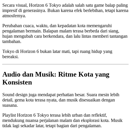
Secara visual, Horizon 6 Tokyo adalah salah satu game balap paling
impresif di generasinya. Bukan karena efek berlebihan, tetapi karena
atmosfernya.
Perubahan cuaca, waktu, dan kepadatan kota memengaruhi
pengalaman bermain. Balapan malam terasa berbeda dari siang,
hujan mengubah cara berkendara, dan lalu lintas memberi tantangan
tambahan.
Tokyo di Horizon 6 bukan latar mati, tapi ruang hidup yang
bereaksi.
Audio dan Musik: Ritme Kota yang
Konsisten
Sound design juga mendapat perhatian besar. Suara mesin lebih
detail, gema kota terasa nyata, dan musik disesuaikan dengan
suasana.
Playlist Horizon 6 Tokyo terasa lebih urban dan reflektif,
mendukung nuansa perjalanan malam dan eksplorasi kota. Musik
tidak lagi sekadar latar, tetapi bagian dari pengalaman.