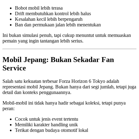
Bobot mobil lebih terasa
Drift membutuhkan kontrol lebih halus
Kesalahan kecil lebih berpengaruh
Ban dan permukaan jalan lebih menentukan
Ini bukan simulasi penuh, tapi cukup menuntut untuk memuaskan
pemain yang ingin tantangan lebih serius.
Mobil Jepang: Bukan Sekadar Fan
Service
Salah satu kekuatan terbesar Forza Horizon 6 Tokyo adalah
representasi mobil Jepang. Bukan hanya dari segi jumlah, tetapi juga
detail dan konteks penggunaannya.
Mobil-mobil ini tidak hanya hadir sebagai koleksi, tetapi punya
peran:
Cocok untuk jenis event tertentu
Memiliki karakter handling unik
Terikat dengan budaya otomotif lokal