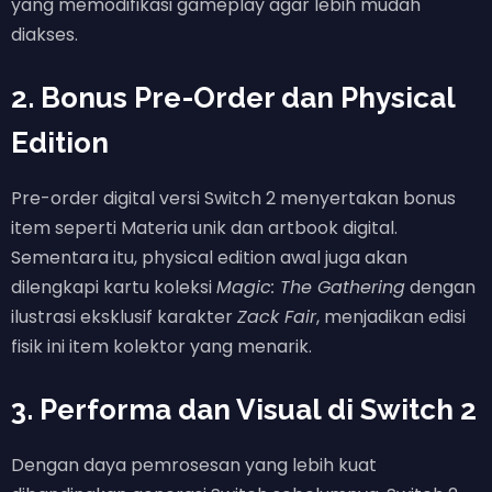
yang memodifikasi gameplay agar lebih mudah
diakses.
2. Bonus Pre-Order dan Physical
Edition
Pre-order digital versi Switch 2 menyertakan bonus
item seperti Materia unik dan artbook digital.
Sementara itu, physical edition awal juga akan
dilengkapi kartu koleksi
Magic: The Gathering
dengan
ilustrasi eksklusif karakter
Zack Fair
, menjadikan edisi
fisik ini item kolektor yang menarik.
3. Performa dan Visual di Switch 2
Dengan daya pemrosesan yang lebih kuat