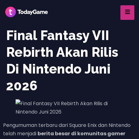
Final Fantasy VII
Rebirth Akan Rilis
Di Nintendo Juni
2026
Pengumuman terbaru dari Square Enix dan Nintendo
telah menjadi
berita besar di komunitas gamer