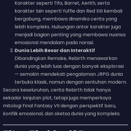
Karakter seperti Tifa, Barret, Aerith, serta
karakter lain seperti Yuffie dan Red XIII kembali
bergabung, membawa dinamika cerita yang
lebih kompleks. Hubungan antar karakter juga
menjadi bagian penting yang membawa nuansa
emosional mendalam pada narasi.
Dunia Lebih Besar dan Interaktif
Dibandingkan Remake, Rebirth menawarkan
dunia yang lebih luas dengan banyak eksplorasi
— semakin mendekati pengalaman JRPG dunia
terbuka klasik, namun dengan sentuhan modern.
Secara keseluruhan, cerita Rebirth tidak hanya
sekadar lanjutan plot, tetapi juga memperkaya
mitologi Final Fantasy VII dengan perspektif baru,
konflik emosional, dan sketsa dunia yang kompleks.