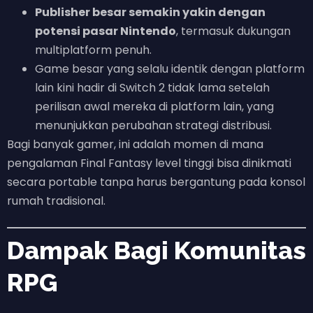
Publisher besar semakin yakin dengan
potensi pasar Nintendo
, termasuk dukungan
multiplatform penuh.
Game besar yang selalu identik dengan platform
lain kini hadir di Switch 2 tidak lama setelah
perilisan awal mereka di platform lain, yang
menunjukkan perubahan strategi distribusi.
Bagi banyak gamer, ini adalah momen di mana
pengalaman Final Fantasy level tinggi bisa dinikmati
secara portable tanpa harus bergantung pada konsol
rumah tradisional.
Dampak Bagi Komunitas
RPG