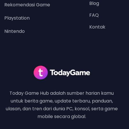
Blog
Rekomendasi Game
FAQ
Playstation
Kontak
Nintendo
Today Game Hub adalah sumber harian kamu
untuk berita game, update terbaru, panduan,
ulasan, dan tren dari dunia PC, konsol, serta game
mobile secara global.