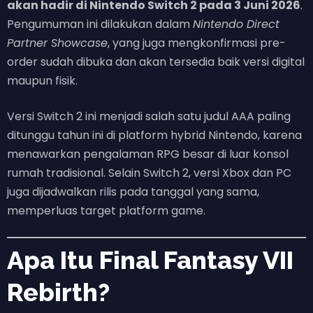
akan hadir di Nintendo Switch 2 pada 3 Juni 2026
.
Pengumuman ini dilakukan dalam
Nintendo Direct
Partner Showcase
, yang juga mengkonfirmasi pre-
order sudah dibuka dan akan tersedia baik versi digital
maupun fisik.
Versi Switch 2 ini menjadi salah satu judul AAA paling
ditunggu tahun ini di platform hybrid Nintendo, karena
menawarkan pengalaman RPG besar di luar konsol
rumah tradisional. Selain Switch 2, versi Xbox dan PC
juga dijadwalkan rilis pada tanggal yang sama,
memperluas target platform game.
Apa Itu Final Fantasy VII
Rebirth?