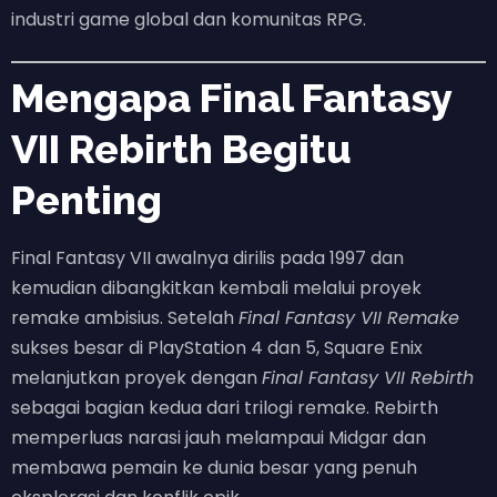
industri game global dan komunitas RPG.
Mengapa Final Fantasy
VII Rebirth Begitu
Penting
Final Fantasy VII awalnya dirilis pada 1997 dan
kemudian dibangkitkan kembali melalui proyek
remake ambisius. Setelah
Final Fantasy VII Remake
sukses besar di PlayStation 4 dan 5, Square Enix
melanjutkan proyek dengan
Final Fantasy VII Rebirth
sebagai bagian kedua dari trilogi remake. Rebirth
memperluas narasi jauh melampaui Midgar dan
membawa pemain ke dunia besar yang penuh