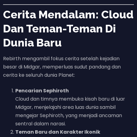
Cerita Mendalam: Cloud
Dan Teman-Teman Di
Dunia Baru
Rebirth mengambil fokus cerita setelah kejadian
besar di Midgar, memperluas sudut pandang dan
cerita ke seluruh dunia Planet:
Pencarian Sephiroth
Cloud dan timnya membuka kisah baru di luar
Midgar, menjelajahi area luas dunia sambil
mengejar Sephiroth, yang menjadi ancaman
sentral dalam narasi.
Teman Baru dan Karakter Ikonik