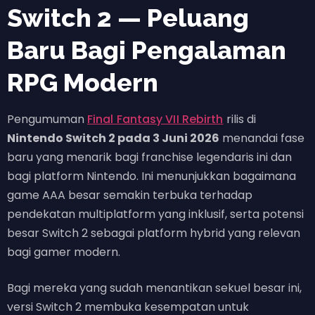
Switch 2 — Peluang
Baru Bagi Pengalaman
RPG Modern
Pengumuman
Final Fantasy VII Rebirth
rilis di
Nintendo Switch 2 pada 3 Juni 2026
menandai fase
baru yang menarik bagi franchise legendaris ini dan
bagi platform Nintendo. Ini menunjukkan bagaimana
game AAA besar semakin terbuka terhadap
pendekatan multiplatform yang inklusif, serta potensi
besar Switch 2 sebagai platform hybrid yang relevan
bagi gamer modern.
Bagi mereka yang sudah menantikan sekuel besar ini,
versi Switch 2 membuka kesempatan untuk