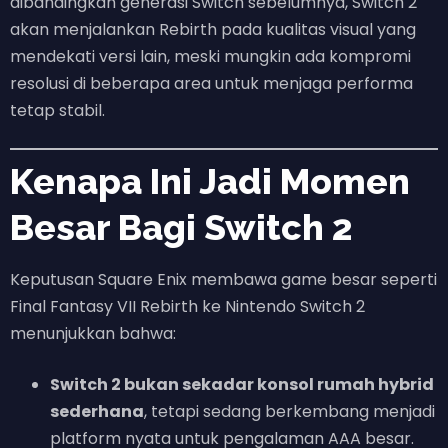
dibandingkan generasi Switch sebelumnya, Switch 2
akan menjalankan Rebirth pada kualitas visual yang
mendekati versi lain, meski mungkin ada kompromi
resolusi di beberapa area untuk menjaga performa
tetap stabil.
Kenapa Ini Jadi Momen
Besar Bagi Switch 2
Keputusan Square Enix membawa game besar seperti
Final Fantasy VII Rebirth ke Nintendo Switch 2
menunjukkan bahwa:
Switch 2 bukan sekadar konsol rumah hybrid
sederhana
, tetapi sedang berkembang menjadi
platform nyata untuk pengalaman AAA besar.