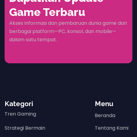
Game Terbaru
Akses informasi dan pembaruan dunia game dari
berbagai platform—PC, konsol, dan mobile—
dalam satu tempat.
Kategori
Menu
Tren Gaming
Beranda
Strategi Bermain
Tentang Kami