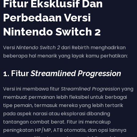
Fitur Eksklusif Dan
Perbedaan Versi
Nintendo Switch 2
Versi
Nintendo Switch 2
dari Rebirth menghadirkan
beberapa hal menarik yang layak kamu perhatikan:
1. Fitur
Streamlined Progression
Versi ini membawa fitur
Streamlined Progression
yang
membuat permainan lebih fleksibel untuk berbagai
tipe pemain, termasuk mereka yang lebih tertarik
pada aspek narasi atau eksplorasi dibanding
tantangan combat berat. Fitur ini mencakup
peningkatan HP/MP, ATB otomatis, dan opsi lainnya