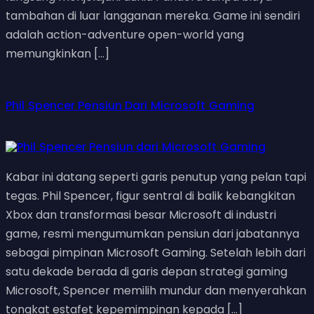
tambahan di luar langganan mereka. Game ini sendiri
adalah action-adventure open-world yang
memungkinkan […]
Phil Spencer Pensiun Dari Microsoft Gaming
Kabar ini datang seperti garis penutup yang pelan tapi
tegas. Phil Spencer, figur sentral di balik kebangkitan
Xbox dan transformasi besar Microsoft di industri
game, resmi mengumumkan pensiun dari jabatannya
sebagai pimpinan Microsoft Gaming. Setelah lebih dari
satu dekade berada di garis depan strategi gaming
Microsoft, Spencer memilih mundur dan menyerahkan
tongkat estafet kepemimpinan kepada […]