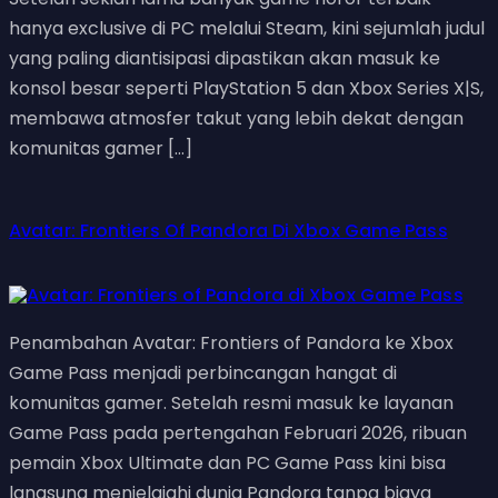
hanya exclusive di PC melalui Steam, kini sejumlah judul
yang paling diantisipasi dipastikan akan masuk ke
konsol besar seperti PlayStation 5 dan Xbox Series X|S,
membawa atmosfer takut yang lebih dekat dengan
komunitas gamer […]
Avatar: Frontiers Of Pandora Di Xbox Game Pass
Penambahan Avatar: Frontiers of Pandora ke Xbox
Game Pass menjadi perbincangan hangat di
komunitas gamer. Setelah resmi masuk ke layanan
Game Pass pada pertengahan Februari 2026, ribuan
pemain Xbox Ultimate dan PC Game Pass kini bisa
langsung menjelajahi dunia Pandora tanpa biaya